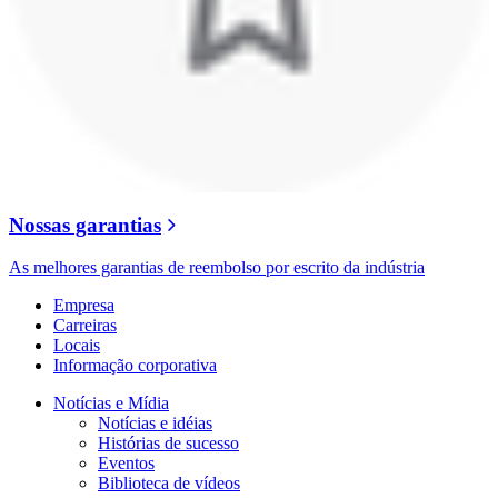
Nossas garantias
As melhores garantias de reembolso por escrito da indústria
Empresa
Carreiras
Locais
Informação corporativa
Notícias e Mídia
Notícias e idéias
Histórias de sucesso
Eventos
Biblioteca de vídeos