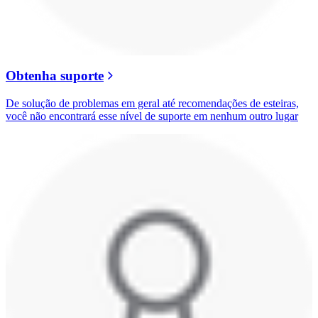
Obtenha suporte
De solução de problemas em geral até recomendações de esteiras,
você não encontrará esse nível de suporte em nenhum outro lugar