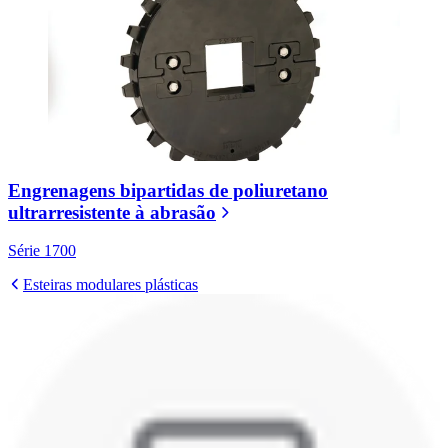
Engrenagens bipartidas de poliuretano
ultrarresistente à abrasão
Série 1700
Esteiras modulares plásticas