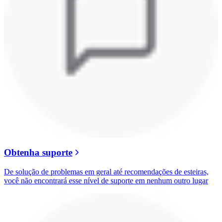
Obtenha suporte
De solução de problemas em geral até recomendações de esteiras,
você não encontrará esse nível de suporte em nenhum outro lugar