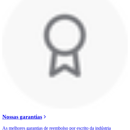
Nossas garantias
As melhores garantias de reembolso por escrito da indústria