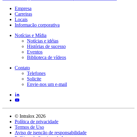
Empresa
Carreiras
Locais
Informação corporativa
Notícias e Mídia
Notícias e idéias
Histórias de sucesso
Eventos
Biblioteca de vídeos
Contato
Telefones
Solicite
Envie-nos um e-mail
©
Intralox
2026
Política de privacidade
Termos de Uso
Aviso de isenção de responsabilidade