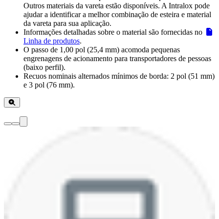
Outros materiais da vareta estão disponíveis. A Intralox pode
ajudar a identificar a melhor combinação de esteira e material
da vareta para sua aplicação.
Informações detalhadas sobre o material são fornecidas no
Linha de produtos
.
O passo de 1,00 pol (25,4 mm) acomoda pequenas
engrenagens de acionamento para transportadores de pessoas
(baixo perfil).
Recuos nominais alternados mínimos de borda: 2 pol (51 mm)
e 3 pol (76 mm).