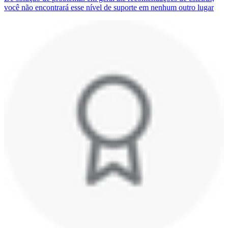
você não encontrará esse nível de suporte em nenhum outro lugar