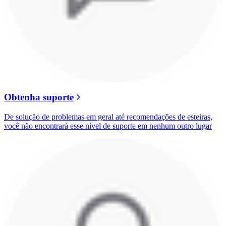
Obtenha suporte
De solução de problemas em geral até recomendações de esteiras,
você não encontrará esse nível de suporte em nenhum outro lugar