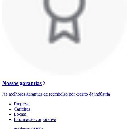
Nossas garantias
As melhores garantias de reembolso por escrito da indústria
Empresa
Carreiras
Locais
Informação corporativa