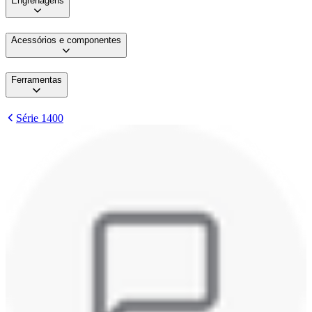
Engrenagens
Acessórios e componentes
Ferramentas
Série 1400