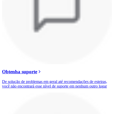
Obtenha suporte
De solução de problemas em geral até recomendações de esteiras,
você não encontrará esse nível de suporte em nenhum outro lugar