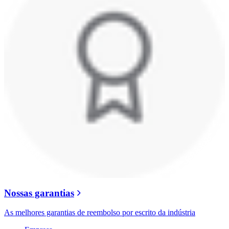
Nossas garantias
As melhores garantias de reembolso por escrito da indústria