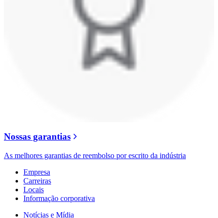
Nossas garantias
As melhores garantias de reembolso por escrito da indústria
Empresa
Carreiras
Locais
Informação corporativa
Notícias e Mídia