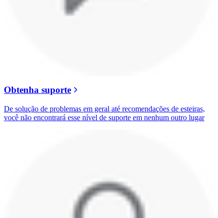
Obtenha suporte
De solução de problemas em geral até recomendações de esteiras,
você não encontrará esse nível de suporte em nenhum outro lugar