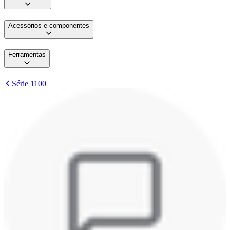
Acessórios e componentes
Ferramentas
Série 1100