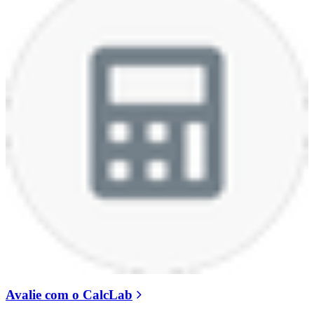
Avalie com o CalcLab