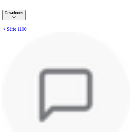
Downloads
Série 1100