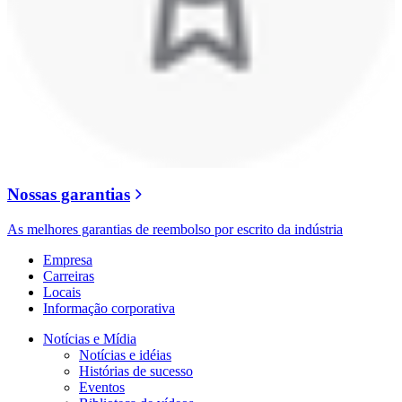
Nossas garantias
As melhores garantias de reembolso por escrito da indústria
Empresa
Carreiras
Locais
Informação corporativa
Notícias e Mídia
Notícias e idéias
Histórias de sucesso
Eventos