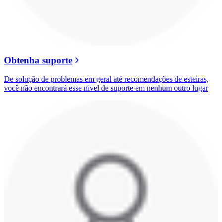
Obtenha suporte
De solução de problemas em geral até recomendações de esteiras,
você não encontrará esse nível de suporte em nenhum outro lugar