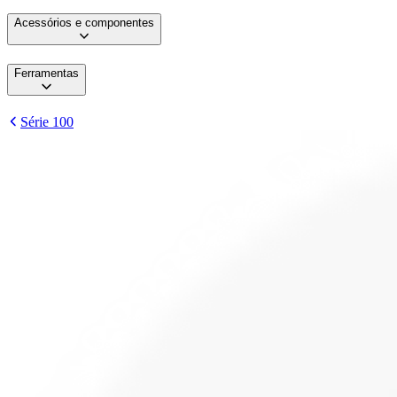
Acessórios e componentes
Ferramentas
Série 100