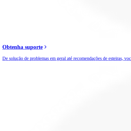
Obtenha suporte
De solução de problemas em geral até recomendações de esteiras, voc