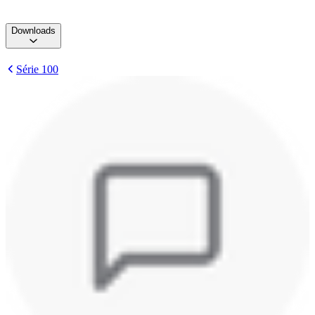
Downloads
Série 100