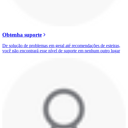
Obtenha suporte
De solução de problemas em geral até recomendações de esteiras,
você não encontrará esse nível de suporte em nenhum outro lugar