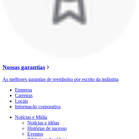
Nossas garantias
As melhores garantias de reembolso por escrito da indústria
Empresa
Carreiras
Locais
Informação corporativa
Notícias e Mídia
Notícias e idéias
Histórias de sucesso
Eventos