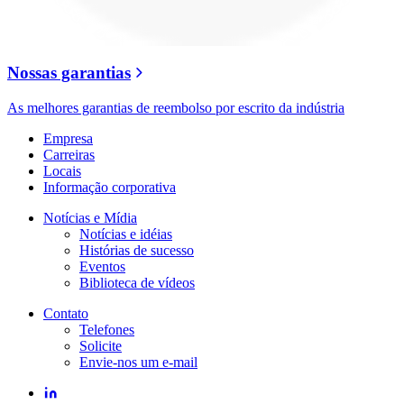
Nossas garantias
As melhores garantias de reembolso por escrito da indústria
Empresa
Carreiras
Locais
Informação corporativa
Notícias e Mídia
Notícias e idéias
Histórias de sucesso
Eventos
Biblioteca de vídeos
Contato
Telefones
Solicite
Envie-nos um e-mail