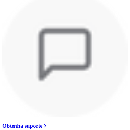
Obtenha suporte