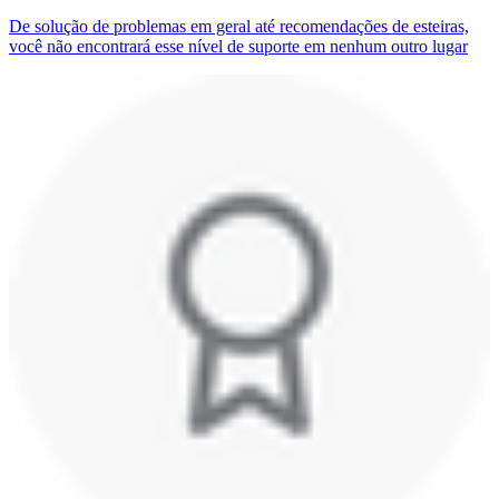
De solução de problemas em geral até recomendações de esteiras,
você não encontrará esse nível de suporte em nenhum outro lugar