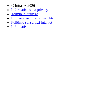
©
Intralox
2026
Informativa sulla privacy
Termini di utilizzo
Limitazione di responsabilità
Politiche sui servizi Internet
Informativa