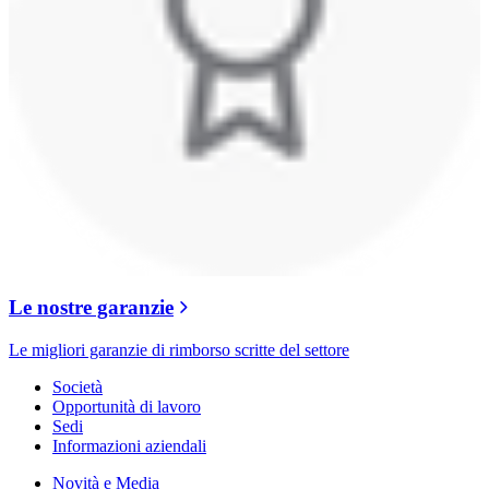
Le nostre garanzie
Le migliori garanzie di rimborso scritte del settore
Società
Opportunità di lavoro
Sedi
Informazioni aziendali
Novità e Media