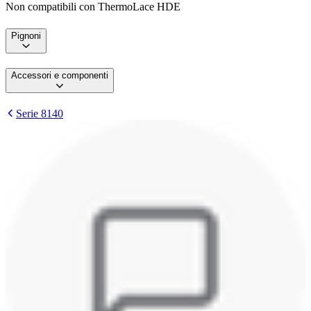
Non compatibili con ThermoLace HDE
Pignoni
Accessori e componenti
Serie 8140