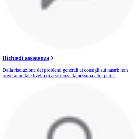
Richiedi assistenza
Dalla risoluzione dei problemi generali ai consigli sui nastri: non
troverai un tale livello di assistenza da nessuna altra parte.