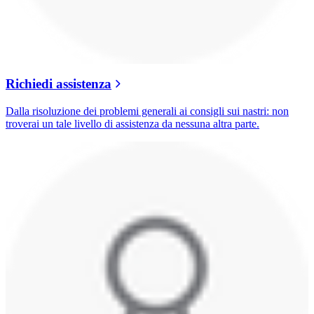
Richiedi assistenza
Dalla risoluzione dei problemi generali ai consigli sui nastri: non
troverai un tale livello di assistenza da nessuna altra parte.