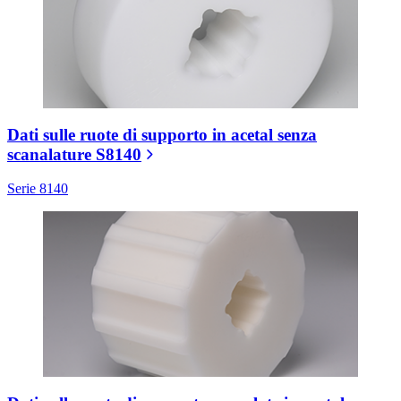
Dati sulle ruote di supporto in acetal senza
scanalature S8140
Serie 8140