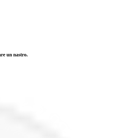
are un nastro.