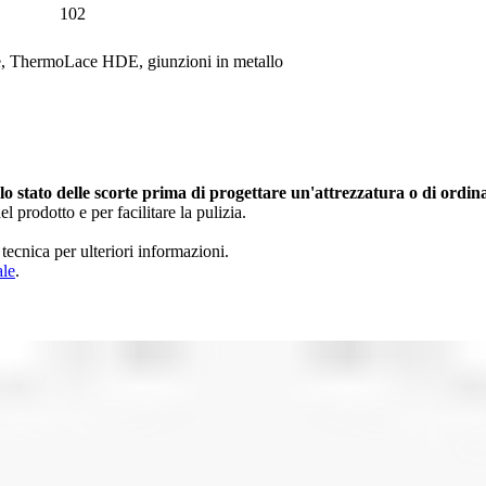
102
ne, ThermoLace HDE, giunzioni in metallo
 lo stato delle scorte prima di progettare un'attrezzatura o di ordin
el prodotto e per facilitare la pulizia.
tecnica per ulteriori informazioni.
ale
.