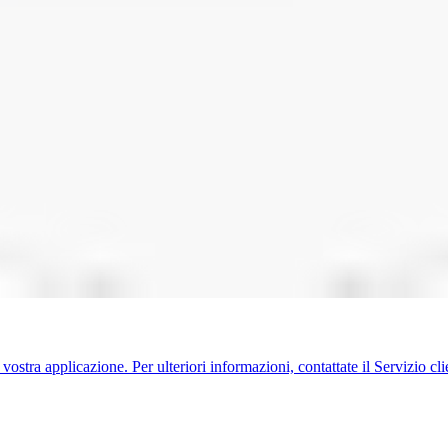
 vostra applicazione. Per ulteriori informazioni, contattate il Servizio cli