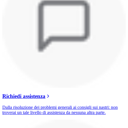
Richiedi assistenza
Dalla risoluzione dei problemi generali ai consigli sui nastri: non
troverai un tale livello di assistenza da nessuna altra parte.