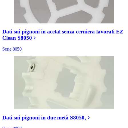
Dati sui pignoni in acetal senza cerniera lavorati EZ
Clean S8050
Serie 8050
Dati sui pignoni in due metà S8050,