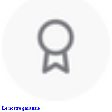
Le nostre garanzie