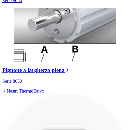
Serie 8050
Pignone a larghezza piena
Serie 8050
Nastri ThermoDrive