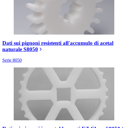
Dati sui pignoni resistenti all'accumulo di acetal
naturale S8050
Serie 8050