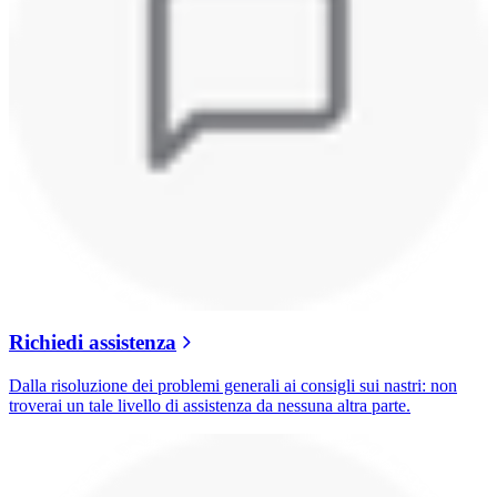
Richiedi assistenza
Dalla risoluzione dei problemi generali ai consigli sui nastri: non
troverai un tale livello di assistenza da nessuna altra parte.