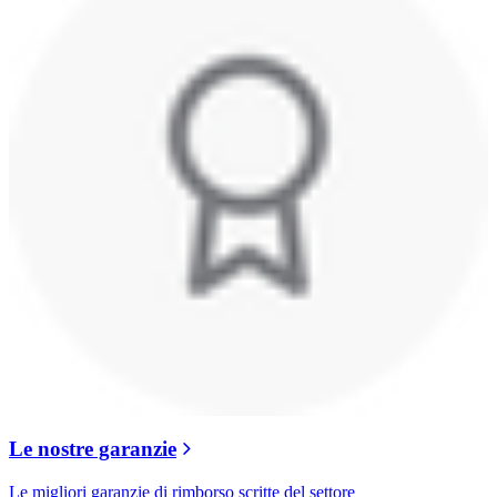
Le nostre garanzie
Le migliori garanzie di rimborso scritte del settore