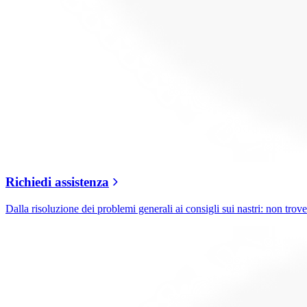
Richiedi assistenza
Dalla risoluzione dei problemi generali ai consigli sui nastri: non trover