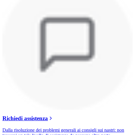
Richiedi assistenza
Dalla risoluzione dei problemi generali ai consigli sui nastri: non