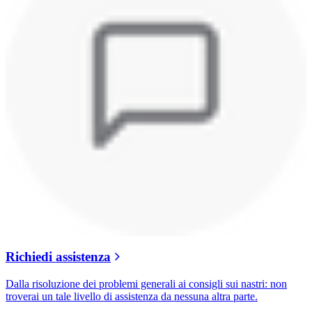
Richiedi assistenza
Dalla risoluzione dei problemi generali ai consigli sui nastri: non
troverai un tale livello di assistenza da nessuna altra parte.