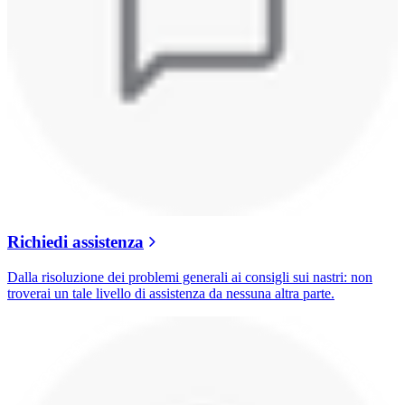
Richiedi assistenza
Dalla risoluzione dei problemi generali ai consigli sui nastri: non
troverai un tale livello di assistenza da nessuna altra parte.