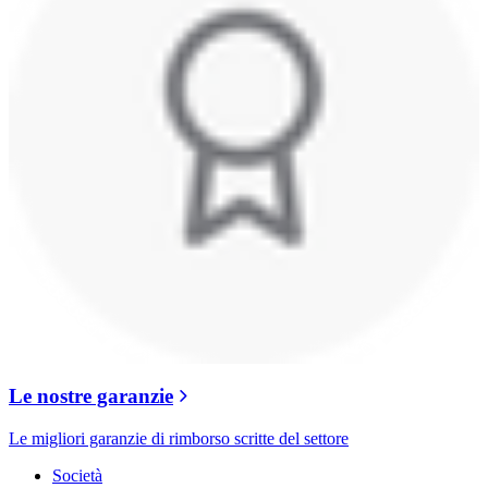
Le nostre garanzie
Le migliori garanzie di rimborso scritte del settore
Società