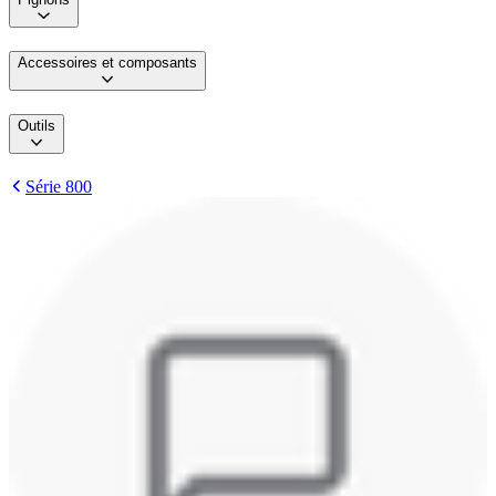
Accessoires et composants
Outils
Série 800