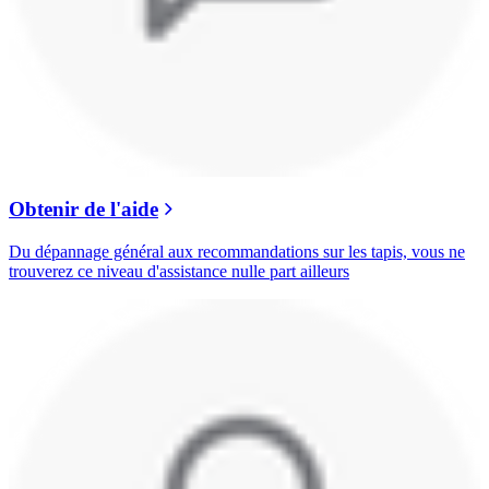
Obtenir de l'aide
Du dépannage général aux recommandations sur les tapis, vous ne
trouverez ce niveau d'assistance nulle part ailleurs