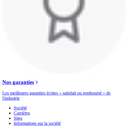
Nos garanties
Les meilleures garanties écrites « satisfait ou remboursé » de
l'industrie
Société
Carrières
Sites
Informations sur la société