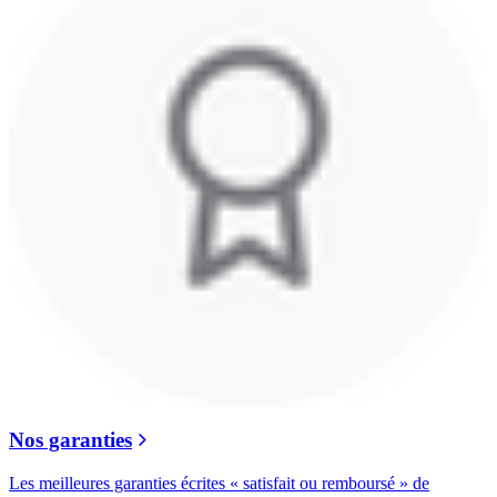
Nos garanties
Les meilleures garanties écrites « satisfait ou remboursé » de