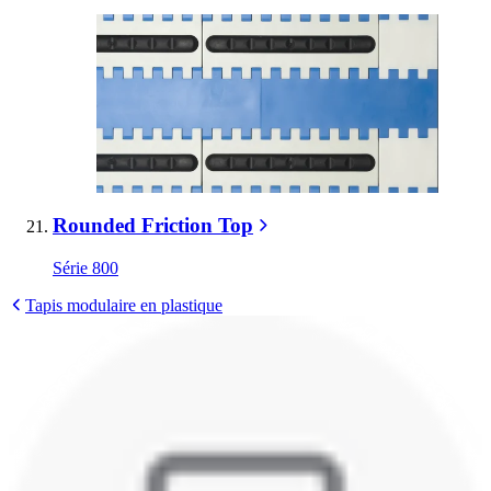
Rounded Friction Top
Série 800
Tapis modulaire en plastique