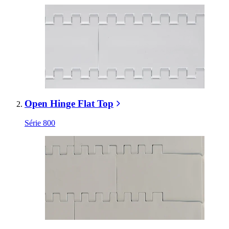
Open Hinge Flat Top
Série 800