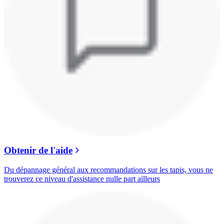
Obtenir de l'aide
Du dépannage général aux recommandations sur les tapis, vous ne
trouverez ce niveau d'assistance nulle part ailleurs