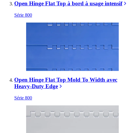
Open Hinge Flat Top à bord à usage intensif
Série 800
Open Hinge Flat Top Mold To Width avec
Heavy-Duty Edge
Série 800