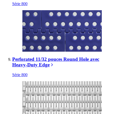
Série 800
Perforated 11/32 pouces Round Hole avec
Heavy-Duty Edge
Série 800