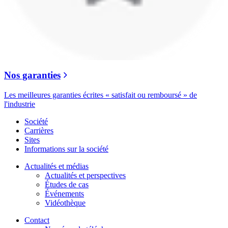
Nos garanties
Les meilleures garanties écrites « satisfait ou remboursé » de
l'industrie
Société
Carrières
Sites
Informations sur la société
Actualités et médias
Actualités et perspectives
Études de cas
Événements
Vidéothèque
Contact