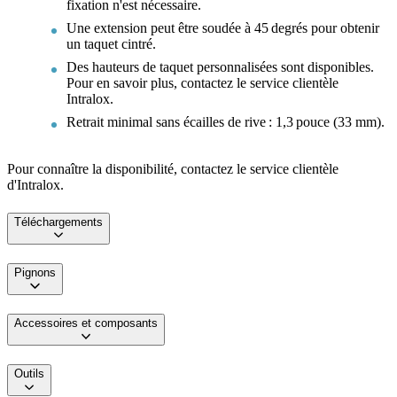
fixation n'est nécessaire.
Une extension peut être soudée à 45 degrés pour obtenir
un taquet cintré.
Des hauteurs de taquet personnalisées sont disponibles.
Pour en savoir plus, contactez le service clientèle
Intralox.
Retrait minimal sans écailles de rive : 1,3 pouce (33 mm).
Pour connaître la disponibilité, contactez le service clientèle
d'Intralox.
Téléchargements
Pignons
Accessoires et composants
Outils