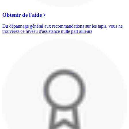
Obtenir de l'aide
Du dépannage général aux recommandations sur les tapis, vous ne
trouverez ce niveau d'assistance nulle part ailleurs