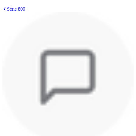
Série 800