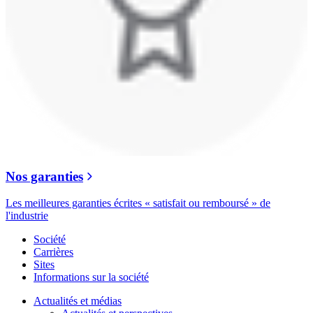
Nos garanties
Les meilleures garanties écrites « satisfait ou remboursé » de
l'industrie
Société
Carrières
Sites
Informations sur la société
Actualités et médias