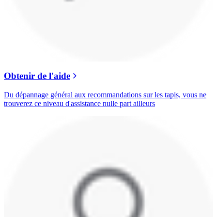
Obtenir de l'aide
Du dépannage général aux recommandations sur les tapis, vous ne
trouverez ce niveau d'assistance nulle part ailleurs