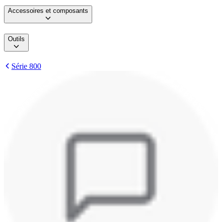
Accessoires et composants
Outils
Série 800