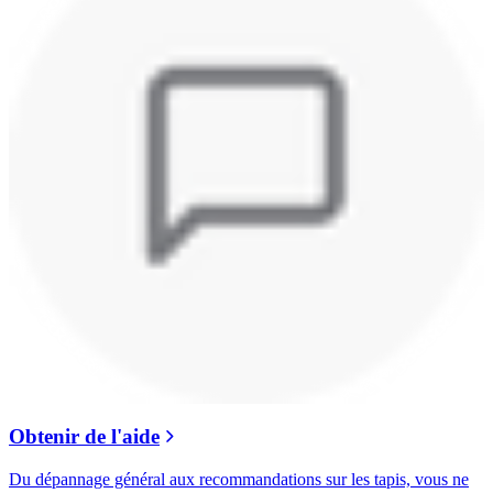
Obtenir de l'aide
Du dépannage général aux recommandations sur les tapis, vous ne