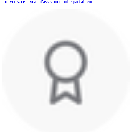
trouverez ce niveau d'assistance nulle part ailleurs