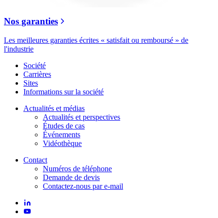
Nos garanties
Les meilleures garanties écrites « satisfait ou remboursé » de
l'industrie
Société
Carrières
Sites
Informations sur la société
Actualités et médias
Actualités et perspectives
Études de cas
Événements
Vidéothèque
Contact
Numéros de téléphone
Demande de devis
Contactez-nous par e-mail