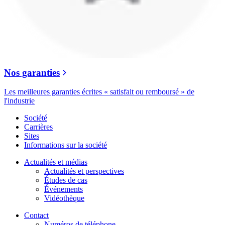
Nos garanties
Les meilleures garanties écrites « satisfait ou remboursé » de
l'industrie
Société
Carrières
Sites
Informations sur la société
Actualités et médias
Actualités et perspectives
Études de cas
Événements
Vidéothèque
Contact
Numéros de téléphone