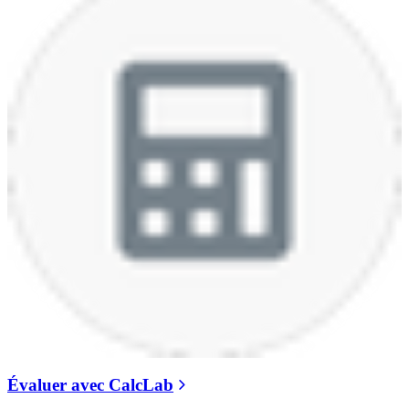
Évaluer avec CalcLab