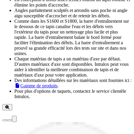
élimine les points d'accroche.
Angles parfaitement sculptés et arrondis sans poche ni angle
aigu susceptible d'accrocher et de retenir les débris.
Comme dans les S1600 et S1800, la barre d'entraînement sur
le dessous de ce tapis canalise l'eau et les débris vers
l'extérieur du tapis pour un nettoyage plus facile et plus
rapide. La barre d'entraînement balaie le bord fermé pour
faciliter l'élimination des débris. La barre d'entraînement a
prouvé sa grande efficacité lors des tests sur site et dans nos
usines.
Chaque matériau de tapis a un matériau d'axe par défaut.
D'autres matériaux d'axe sont disponibles. Intralox peut vous
aider à identifier la meilleure combinaison de tapis et de
matériaux d'axe pour votre application.
Des informations détaillées sur les matériaux sont fournies ici :
Gamme de produits
.
Pour plus d'options de taquets, contactez le service clientèle
Intralox.