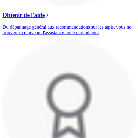
Obtenir de l'aide
Du dépannage général aux recommandations sur les tapis, vous ne
trouverez ce niveau d'assistance nulle part ailleurs