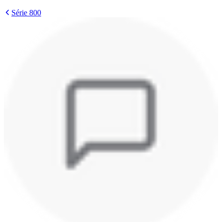
Série 800