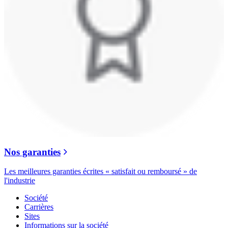
Nos garanties
Les meilleures garanties écrites « satisfait ou remboursé » de
l'industrie
Société
Carrières
Sites
Informations sur la société