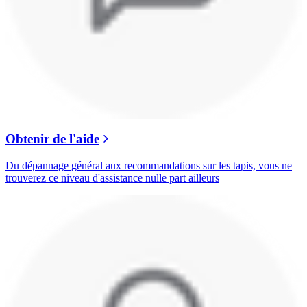
Obtenir de l'aide
Du dépannage général aux recommandations sur les tapis, vous ne
trouverez ce niveau d'assistance nulle part ailleurs