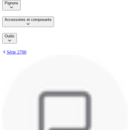
Pignons
Accessoires et composants
Outils
Série 2700