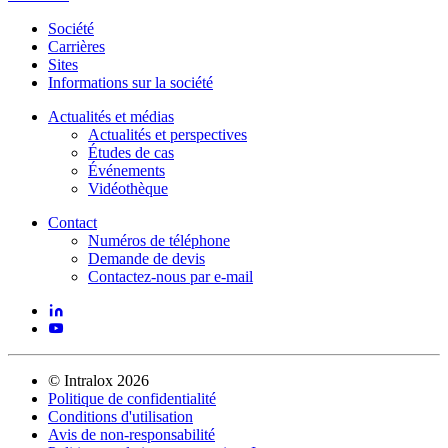
Société
Carrières
Sites
Informations sur la société
Actualités et médias
Actualités et perspectives
Études de cas
Événements
Vidéothèque
Contact
Numéros de téléphone
Demande de devis
Contactez-nous par e-mail
©
Intralox
2026
Politique de confidentialité
Conditions d'utilisation
Avis de non-responsabilité