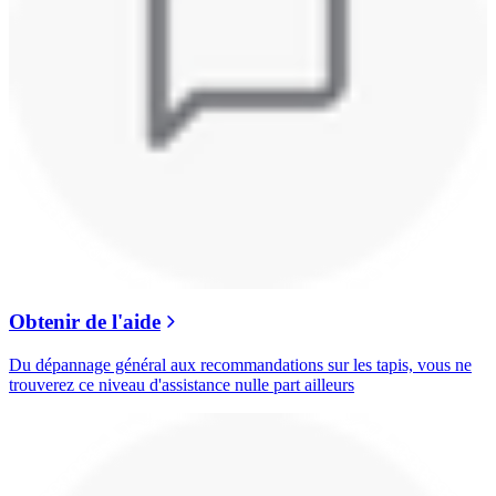
Obtenir de l'aide
Du dépannage général aux recommandations sur les tapis, vous ne
trouverez ce niveau d'assistance nulle part ailleurs