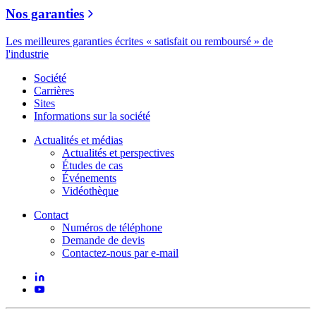
Nos garanties
Les meilleures garanties écrites « satisfait ou remboursé » de
l'industrie
Société
Carrières
Sites
Informations sur la société
Actualités et médias
Actualités et perspectives
Études de cas
Événements
Vidéothèque
Contact
Numéros de téléphone
Demande de devis
Contactez-nous par e-mail