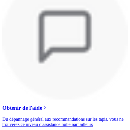
Obtenir de l'aide
Du dépannage général aux recommandations sur les tapis, vous ne
trouverez ce niveau d'assistance nulle part ailleurs