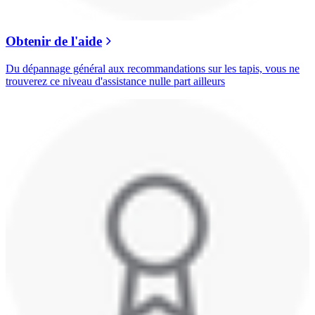
Obtenir de l'aide
Du dépannage général aux recommandations sur les tapis, vous ne
trouverez ce niveau d'assistance nulle part ailleurs