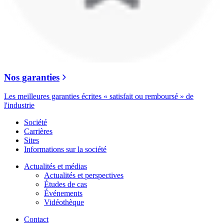
Nos garanties
Les meilleures garanties écrites « satisfait ou remboursé » de
l'industrie
Société
Carrières
Sites
Informations sur la société
Actualités et médias
Actualités et perspectives
Études de cas
Événements
Vidéothèque
Contact