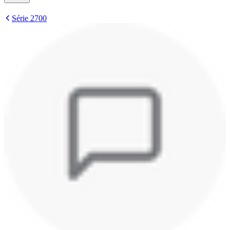
Série 2700