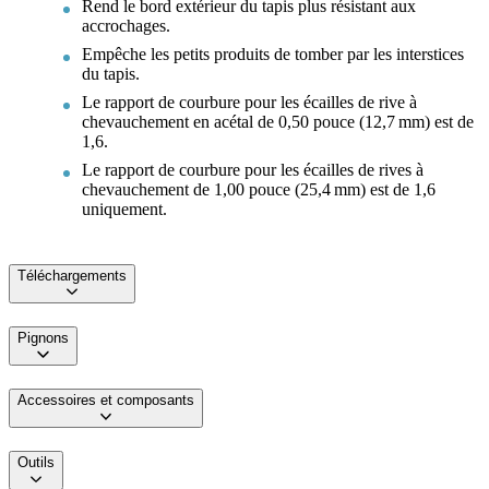
Rend le bord extérieur du tapis plus résistant aux
accrochages.
Empêche les petits produits de tomber par les interstices
du tapis.
Le rapport de courbure pour les écailles de rive à
chevauchement en acétal de 0,50 pouce (12,7 mm) est de
1,6.
Le rapport de courbure pour les écailles de rives à
chevauchement de 1,00 pouce (25,4 mm) est de 1,6
uniquement.
Téléchargements
Pignons
Accessoires et composants
Outils