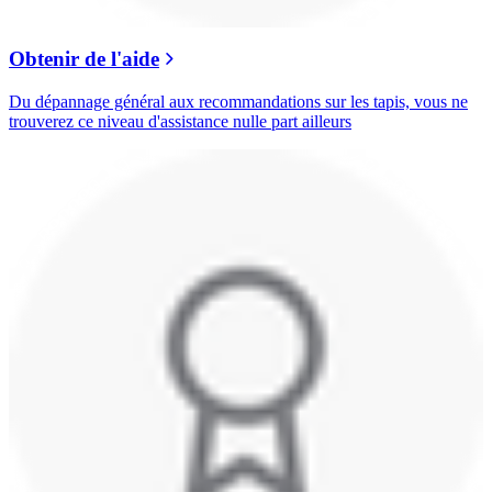
Obtenir de l'aide
Du dépannage général aux recommandations sur les tapis, vous ne
trouverez ce niveau d'assistance nulle part ailleurs