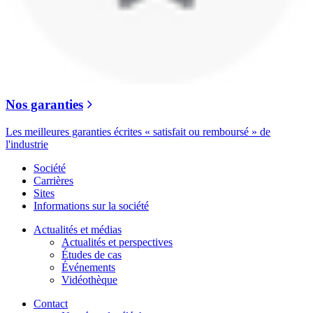
Nos garanties
Les meilleures garanties écrites « satisfait ou remboursé » de
l'industrie
Société
Carrières
Sites
Informations sur la société
Actualités et médias
Actualités et perspectives
Études de cas
Événements
Vidéothèque
Contact