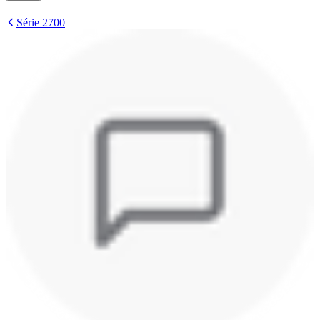
Série 2700