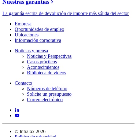
Nuestras garantías
La garantía escrita de devolución de importe más sólida del sector
Empresa
Oportunidades de empleo
Ubicaciones
Información corporativa
Noticias y prensa
Noticias y Perspectivas
Casos prácticos
Acontecimientos
Biblioteca de vídeos
Contacto
Números de teléfono
Solicite un presupuesto
Correo electrónico
©
Intralox
2026
Política de privacidad