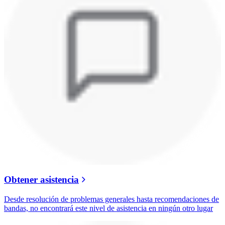
Obtener asistencia
Desde resolución de problemas generales hasta recomendaciones de
bandas, no encontrará este nivel de asistencia en ningún otro lugar