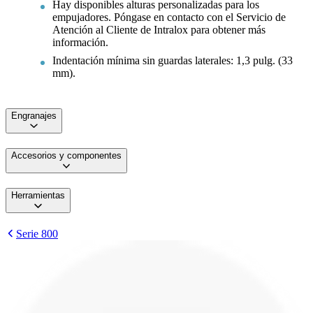
Hay disponibles alturas personalizadas para los
empujadores. Póngase en contacto con el Servicio de
Atención al Cliente de Intralox para obtener más
información.
Indentación mínima sin guardas laterales: 1,3 pulg. (33
mm).
Engranajes
Accesorios y componentes
Herramientas
Serie 800