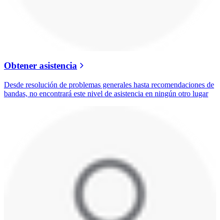
Obtener asistencia
Desde resolución de problemas generales hasta recomendaciones de
bandas, no encontrará este nivel de asistencia en ningún otro lugar