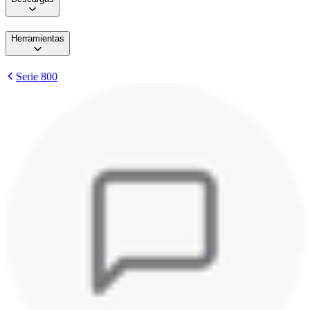
Herramientas
Serie 800