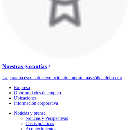
Nuestras garantías
La garantía escrita de devolución de importe más sólida del sector
Empresa
Oportunidades de empleo
Ubicaciones
Información corporativa
Noticias y prensa
Noticias y Perspectivas
Casos prácticos
Acontecimientos