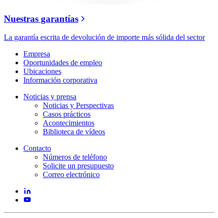
Nuestras garantías
La garantía escrita de devolución de importe más sólida del sector
Empresa
Oportunidades de empleo
Ubicaciones
Información corporativa
Noticias y prensa
Noticias y Perspectivas
Casos prácticos
Acontecimientos
Biblioteca de vídeos
Contacto
Números de teléfono
Solicite un presupuesto
Correo electrónico