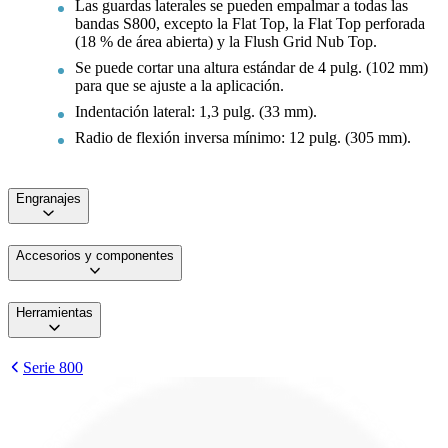
Las guardas laterales se pueden empalmar a todas las
bandas S800, excepto la Flat Top, la Flat Top perforada
(18 % de área abierta) y la Flush Grid Nub Top.
Se puede cortar una altura estándar de 4 pulg. (102 mm)
para que se ajuste a la aplicación.
Indentación lateral: 1,3 pulg. (33 mm).
Radio de flexión inversa mínimo: 12 pulg. (305 mm).
Engranajes
Accesorios y componentes
Herramientas
Serie 800