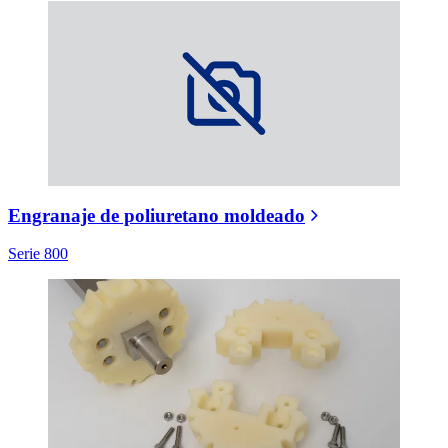
Engranaje de poliuretano moldeado
Serie 800