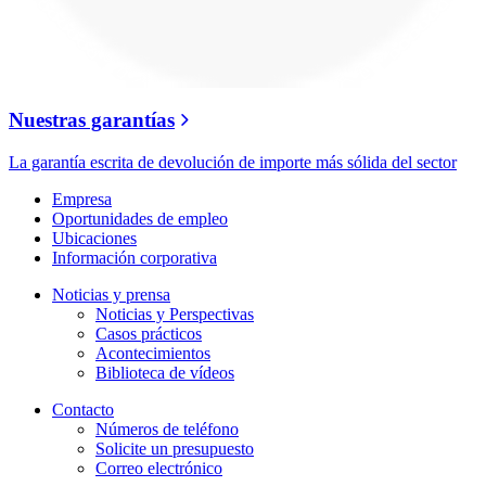
Nuestras garantías
La garantía escrita de devolución de importe más sólida del sector
Empresa
Oportunidades de empleo
Ubicaciones
Información corporativa
Noticias y prensa
Noticias y Perspectivas
Casos prácticos
Acontecimientos
Biblioteca de vídeos
Contacto
Números de teléfono
Solicite un presupuesto
Correo electrónico