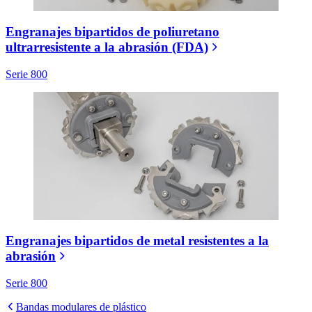
Engranajes bipartidos de poliuretano
ultrarresistente a la abrasión (FDA)
Serie 800
Engranajes bipartidos de metal resistentes a la
abrasión
Serie 800
Bandas modulares de plástico