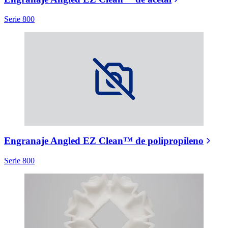
Serie 800
Engranaje Angled EZ Clean™ de polipropileno
Serie 800