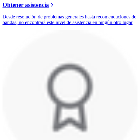
Obtener asistencia
Desde resolución de problemas generales hasta recomendaciones de
bandas, no encontrará este nivel de asistencia en ningún otro lugar