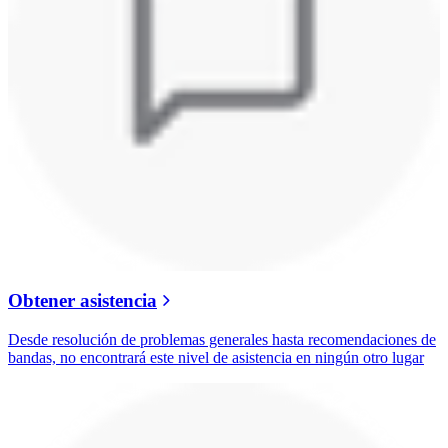
Obtener asistencia
Desde resolución de problemas generales hasta recomendaciones de
bandas, no encontrará este nivel de asistencia en ningún otro lugar