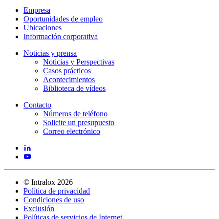
Empresa
Oportunidades de empleo
Ubicaciones
Información corporativa
Noticias y prensa
Noticias y Perspectivas
Casos prácticos
Acontecimientos
Biblioteca de vídeos
Contacto
Números de teléfono
Solicite un presupuesto
Correo electrónico
©
Intralox
2026
Política de privacidad
Condiciones de uso
Exclusión
Políticas de servicios de Internet