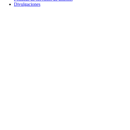
Divulgaciones