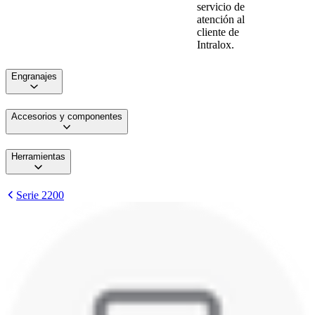
servicio de
atención al
cliente de
Intralox.
Engranajes
Accesorios y componentes
Herramientas
Serie 2200