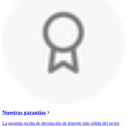
Nuestras garantías
La garantía escrita de devolución de importe más sólida del sector