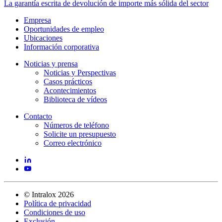
La garantía escrita de devolución de importe más sólida del sector
Empresa
Oportunidades de empleo
Ubicaciones
Información corporativa
Noticias y prensa
Noticias y Perspectivas
Casos prácticos
Acontecimientos
Biblioteca de vídeos
Contacto
Números de teléfono
Solicite un presupuesto
Correo electrónico
©
Intralox
2026
Política de privacidad
Condiciones de uso
Exclusión