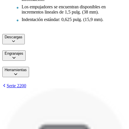
Los empujadores se encuentran disponibles en
incrementos lineales de 1,5 pulg. (38 mm).
Indentación estándar: 0,625 pulg. (15,9 mm).
Descargas
Engranajes
Herramientas
Serie 2200