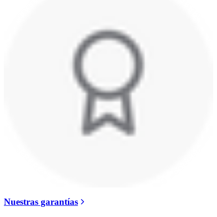
Nuestras garantías