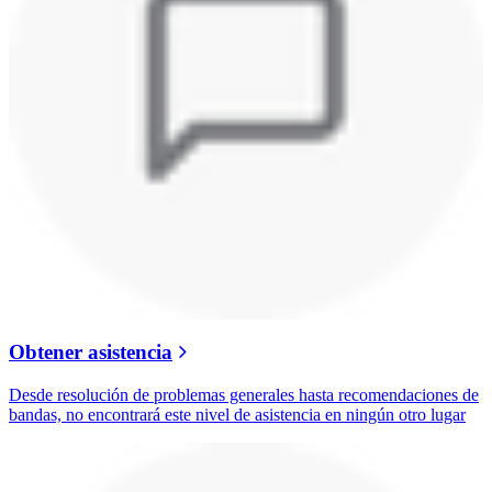
Obtener asistencia
Desde resolución de problemas generales hasta recomendaciones de
bandas, no encontrará este nivel de asistencia en ningún otro lugar