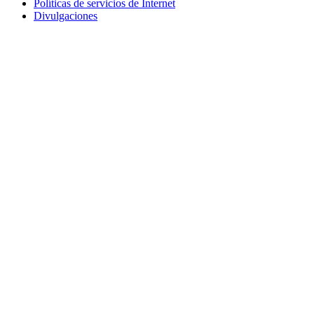
Políticas de servicios de Internet
Divulgaciones