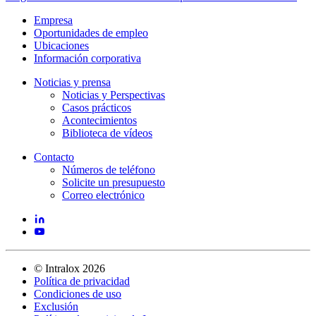
Empresa
Oportunidades de empleo
Ubicaciones
Información corporativa
Noticias y prensa
Noticias y Perspectivas
Casos prácticos
Acontecimientos
Biblioteca de vídeos
Contacto
Números de teléfono
Solicite un presupuesto
Correo electrónico
©
Intralox
2026
Política de privacidad
Condiciones de uso
Exclusión