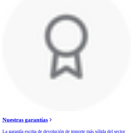
Nuestras garantías
La garantía escrita de devolución de importe más sólida del sector