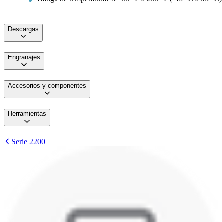
Descargas
Engranajes
Accesorios y componentes
Herramientas
Serie 2200