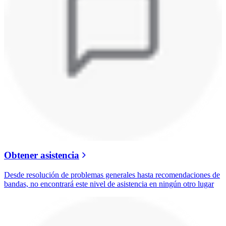
Obtener asistencia
Desde resolución de problemas generales hasta recomendaciones de
bandas, no encontrará este nivel de asistencia en ningún otro lugar