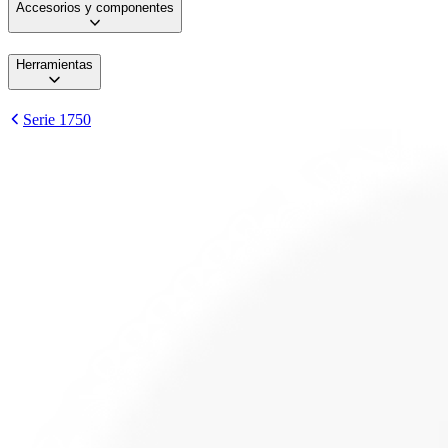
Accesorios y componentes
Herramientas
Serie 1750