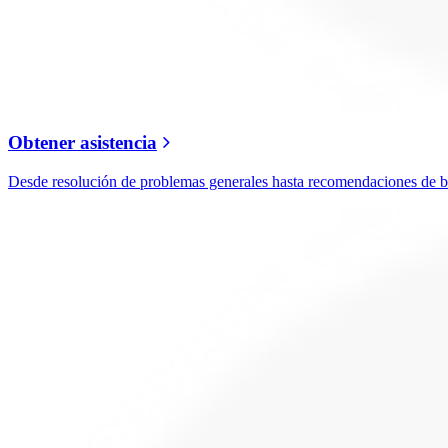
Obtener asistencia
Desde resolución de problemas generales hasta recomendaciones de ban