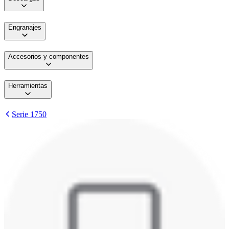
Engranajes
Accesorios y componentes
Herramientas
Serie 1750