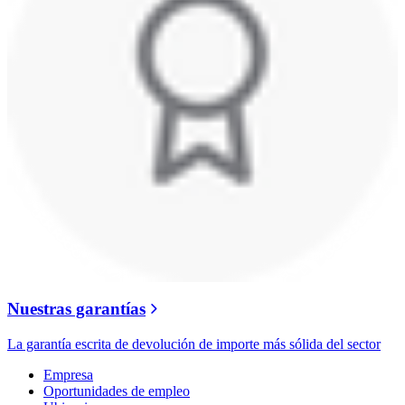
Nuestras garantías
La garantía escrita de devolución de importe más sólida del sector
Empresa
Oportunidades de empleo