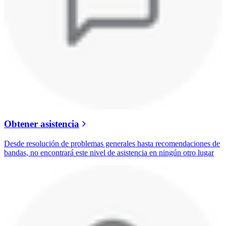
Obtener asistencia
Desde resolución de problemas generales hasta recomendaciones de
bandas, no encontrará este nivel de asistencia en ningún otro lugar