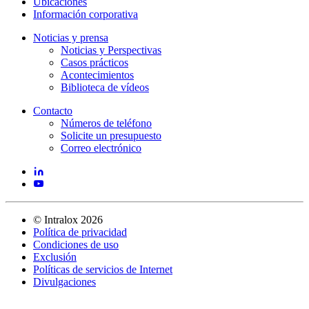
Ubicaciones
Información corporativa
Noticias y prensa
Noticias y Perspectivas
Casos prácticos
Acontecimientos
Biblioteca de vídeos
Contacto
Números de teléfono
Solicite un presupuesto
Correo electrónico
©
Intralox
2026
Política de privacidad
Condiciones de uso
Exclusión
Políticas de servicios de Internet
Divulgaciones