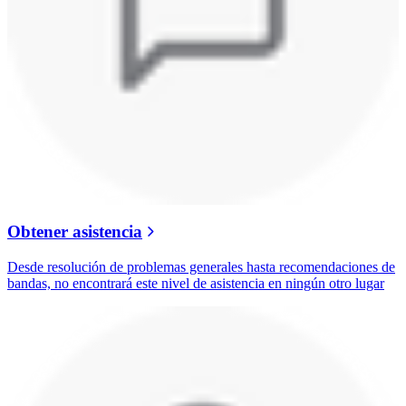
Obtener asistencia
Desde resolución de problemas generales hasta recomendaciones de
bandas, no encontrará este nivel de asistencia en ningún otro lugar