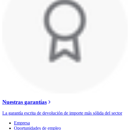
Nuestras garantías
La garantía escrita de devolución de importe más sólida del sector
Empresa
Oportunidades de empleo