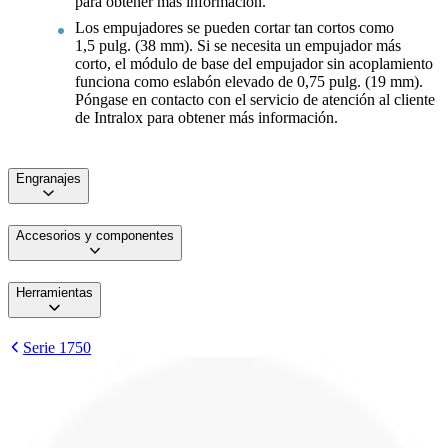
para obtener más información.
Los empujadores se pueden cortar tan cortos como
1,5 pulg. (38 mm). Si se necesita un empujador más
corto, el módulo de base del empujador sin acoplamiento
funciona como eslabón elevado de 0,75 pulg. (19 mm).
Póngase en contacto con el servicio de atención al cliente
de Intralox para obtener más información.
Engranajes
Accesorios y componentes
Herramientas
Serie 1750