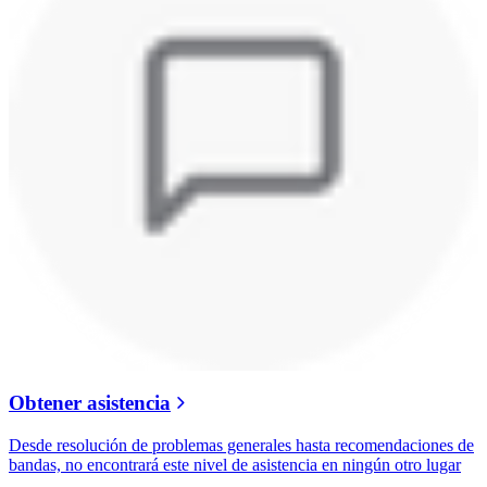
Obtener asistencia
Desde resolución de problemas generales hasta recomendaciones de
bandas, no encontrará este nivel de asistencia en ningún otro lugar