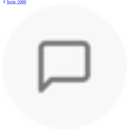
Serie 1000