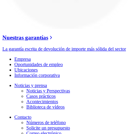
Nuestras garantías
La garantía escrita de devolución de importe más sólida del sector
Empresa
Oportunidades de empleo
Ubicaciones
Información corporativa
Noticias y prensa
Noticias y Perspectivas
Casos prácticos
Acontecimientos
Biblioteca de vídeos
Contacto
Números de teléfono
Solicite un presupuesto
Correo electrónico