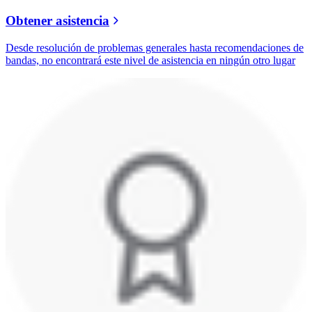
Obtener asistencia
Desde resolución de problemas generales hasta recomendaciones de
bandas, no encontrará este nivel de asistencia en ningún otro lugar