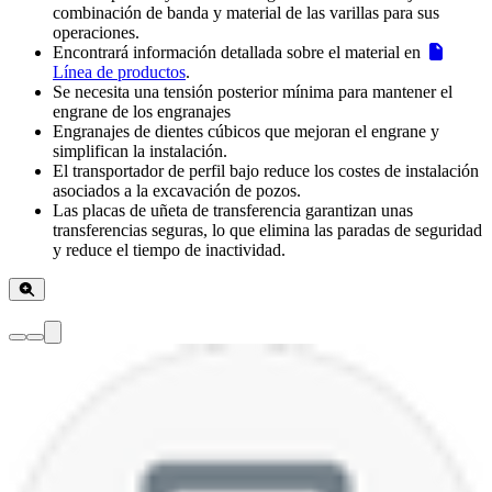
combinación de banda y material de las varillas para sus
operaciones.
Encontrará información detallada sobre el material en
Línea de productos
.
Se necesita una tensión posterior mínima para mantener el
engrane de los engranajes
Engranajes de dientes cúbicos que mejoran el engrane y
simplifican la instalación.
El transportador de perfil bajo reduce los costes de instalación
asociados a la excavación de pozos.
Las placas de uñeta de transferencia garantizan unas
transferencias seguras, lo que elimina las paradas de seguridad
y reduce el tiempo de inactividad.