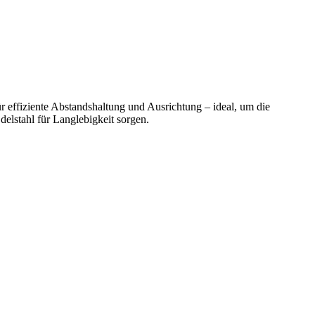
r effiziente Abstandshaltung und Ausrichtung – ideal, um die
elstahl für Langlebigkeit sorgen.