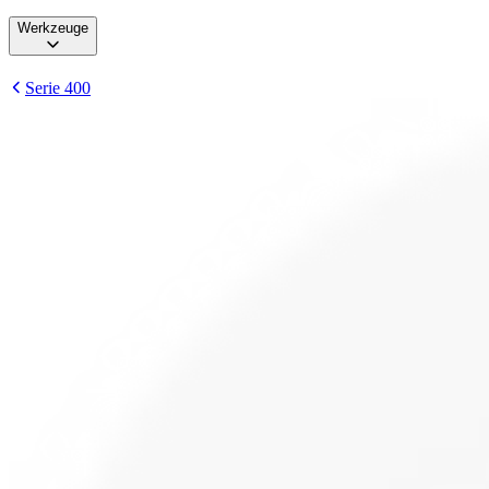
Werkzeuge
Serie 400