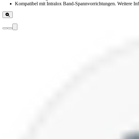
Kompatibel mit Intralox Band-Spannvorrichtungen. Weitere Inf