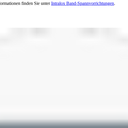
ormationen finden Sie unter
Intralox Band-Spannvorrichtungen
.