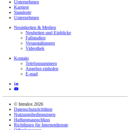
Unternehmen
Karriere
Standorte
Unternehmen
Neuigkeiten & Medien
Neuheiten und Einblicke
Fallstudien
Veranstaltungen
Videothek
Kontakt
Telefonnummern
Angebot einholen
E-mail
©
Intralox
2026
Datenschutzrichtlinie
Nutzungsbedingungen
Haftungsausschluss
Richtlinien für Internetdienste