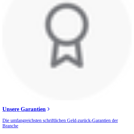
Unsere Garantien
Die umfangreichsten schriftlichen Geld-zurück-Garantien der
Branche