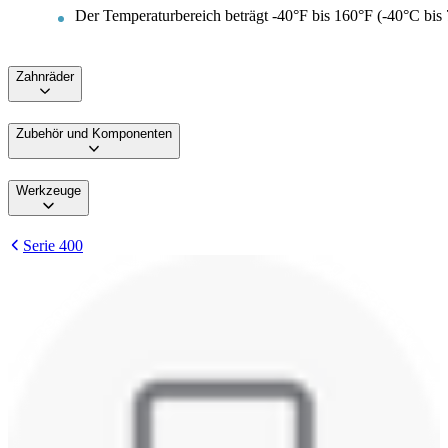
Der Temperaturbereich beträgt -40°F bis 160°F (-40°C bis
Zahnräder
Zubehör und Komponenten
Werkzeuge
Serie 400