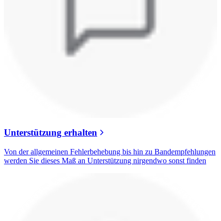
Unterstützung erhalten
Von der allgemeinen Fehlerbehebung bis hin zu Bandempfehlungen
werden Sie dieses Maß an Unterstützung nirgendwo sonst finden