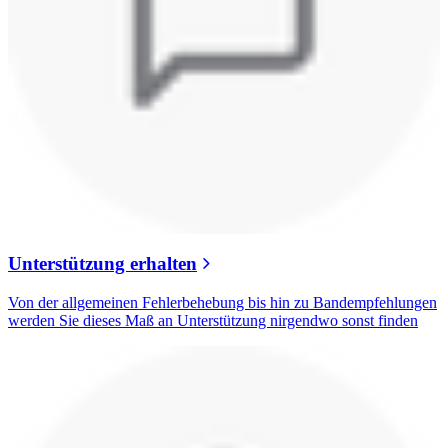
Unterstützung erhalten
Von der allgemeinen Fehlerbehebung bis hin zu Bandempfehlungen
werden Sie dieses Maß an Unterstützung nirgendwo sonst finden