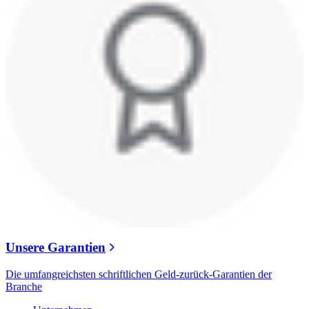
Unsere Garantien
Die umfangreichsten schriftlichen Geld-zurück-Garantien der
Branche