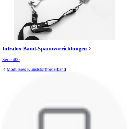
Intralox Band-Spannvorrichtungen
Serie 400
Modulares Kunststoffförderband