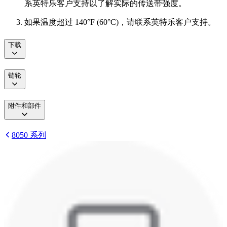
系英特乐客户支持以了解实际的传送带强度。
如果温度超过 140°F (60°C)，请联系英特乐客户支持。
下载
链轮
附件和部件
8050 系列