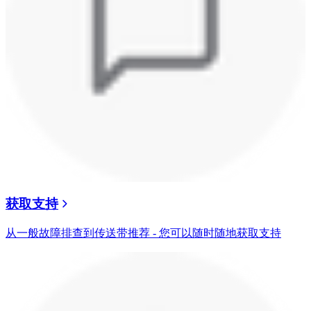
获取支持
从一般故障排查到传送带推荐 - 您可以随时随地获取支持