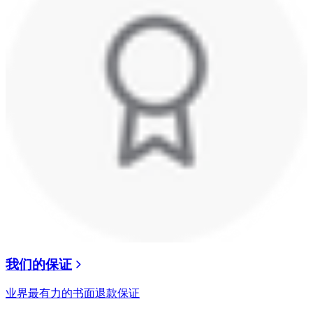
我们的保证
业界最有力的书面退款保证