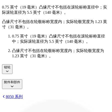
0.75 英寸（19 毫米）凸缘尺寸不包括在滚轮标称直径中；实
际滚轮直径为 5.5 英寸（140 毫米）。
凸缘尺寸不包括在轮毂标称宽度内；实际轮毂宽度为 1.23 英
寸（31 毫米）。
0.75 英寸（19 毫米）凸缘尺寸不包括在滚轮标称直径
中；实际滚轮直径为 5.5 英寸（140 毫米）。
凸缘尺寸不包括在轮毂标称宽度内；实际轮毂宽度为
1.23 英寸（31 毫米）。
链轮
附件和部件
8050 系列