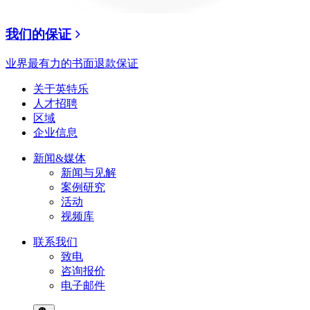
我们的保证
业界最有力的书面退款保证
关于英特乐
人才招聘
区域
企业信息
新闻&媒体
新闻与见解
案例研究
活动
视频库
联系我们
致电
咨询报价
电子邮件