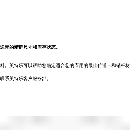
送带的精确尺寸和库存状态。
料。英特乐可以帮助您确定适合您的应用的最佳传送带和销杆材
联系英特乐客户服务部。