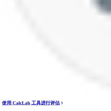
使用 CalcLab 工具进行评估