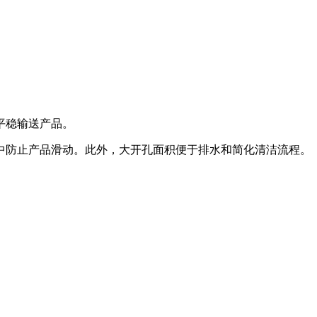
中平稳输送产品。
中防止产品滑动。此外，大开孔面积便于排水和简化清洁流程。