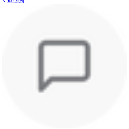
900 系列