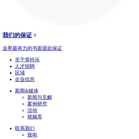
我们的保证
业界最有力的书面退款保证
关于英特乐
人才招聘
区域
企业信息
新闻&媒体
新闻与见解
案例研究
活动
视频库
联系我们
致电