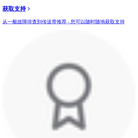
获取支持
从一般故障排查到传送带推荐 - 您可以随时随地获取支持